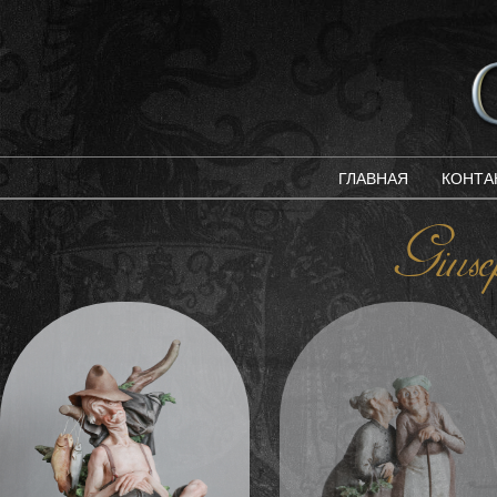
ГЛАВНАЯ
КОНТА
Gius