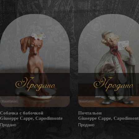
Продано
Продано
Собачка с бабочкой
Почтальон
Giuseppe Cappe, Capodimonte
Giuseppe Cappe, Capodimont
Продано
Продано