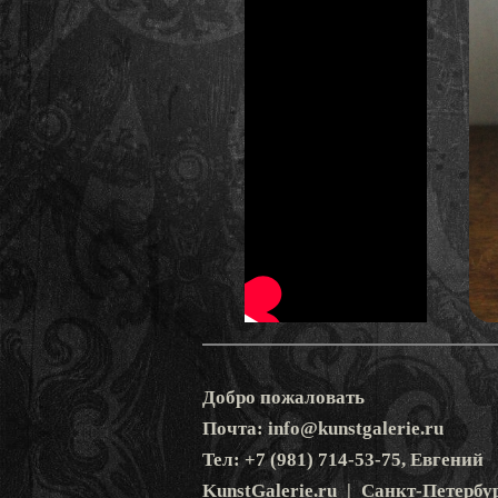
Добро пожаловать
Почта: info@kunstgalerie.ru
Тел: +7 (981) 714-53-75, Евгений
KunstGalerie.ru | Санкт-Петербу