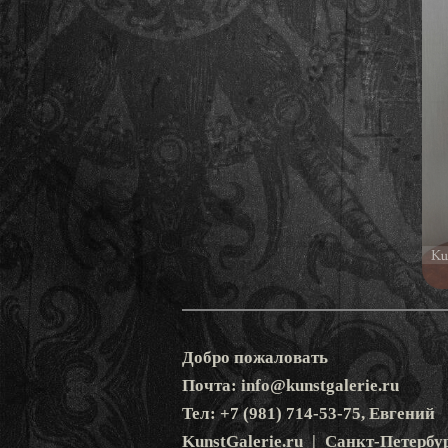
Добро пожаловать
Почта: info@kunstgalerie.ru
Тел: +7 (981) 714-53-75, Евгений
KunstGalerie.ru | Санкт-Петербу