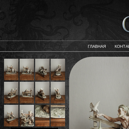
ГЛАВНАЯ
КОНТА