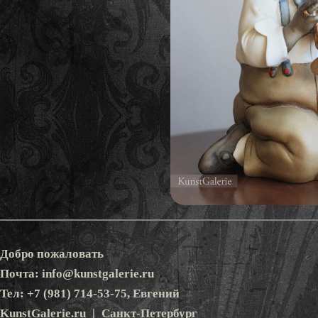
Добро пожаловать
Почта: info@kunstgalerie.ru
Тел: +7 (981) 714-53-75, Евгений
KunstGalerie.ru | Санкт-Петербург