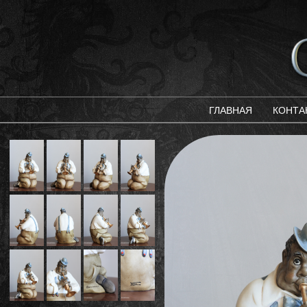
ГЛАВНАЯ
КОНТА